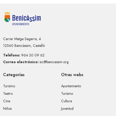
Carrer Metge Segarra, 4
12560 Benicàssim, Castelló
Teléfono:
964 30 09 62
Correo electrónico:
sic@benicassim.org
Categorías
Otras webs
Turismo
Ayuntamiento
Teatro
Turismo
Cine
Cultura
Niños
Juventud